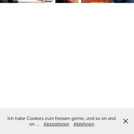
Ich habe Cookies zum fressen gerne, und so on and
on ...
Akzeptieren
Ablehnen